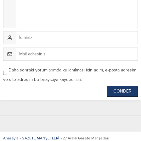
Daha sonraki yorumlarımda kullanılması için adım, e-posta adresim
ve site adresim bu tarayıcıya kaydedilsin.
Anasayfa
»
GAZETE MANŞETLERİ
»
27 Aralık Gazete Manşetleri