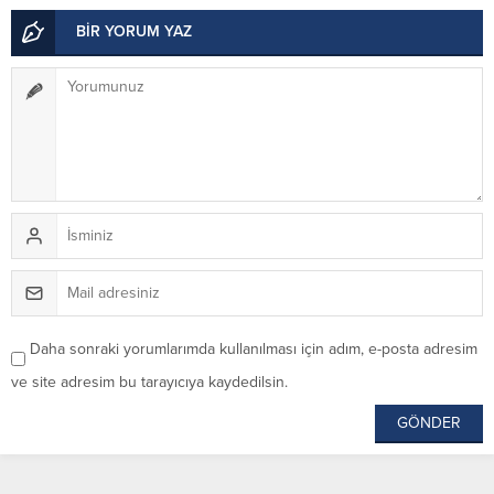
BİR YORUM YAZ
Daha sonraki yorumlarımda kullanılması için adım, e-posta adresim
ve site adresim bu tarayıcıya kaydedilsin.