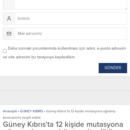
Daha sonraki yorumlarımda kullanılması için adım, e-posta adresim
ve site adresim bu tarayıcıya kaydedilsin.
Anasayfa
»
GÜNEY KIBRIS
»
Güney Kıbrıs’ta 12 kişide mutasyona uğramış
koronavirüs tespit edildi
Güney Kıbrıs’ta 12 kişide mutasyona