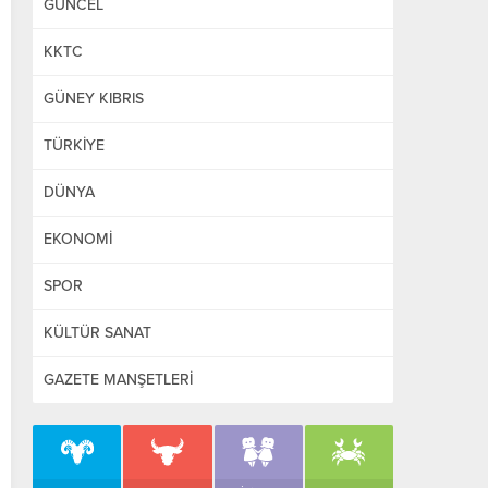
GÜNCEL
KKTC
GÜNEY KIBRIS
TÜRKİYE
DÜNYA
EKONOMİ
SPOR
KÜLTÜR SANAT
GAZETE MANŞETLERİ