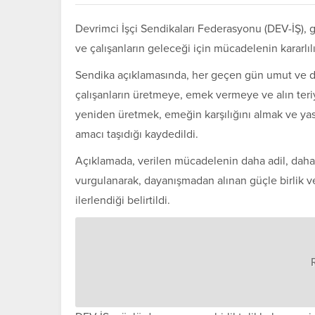
Devrimci İşçi Sendikaları Federasyonu (DEV-İŞ), 
ve çalışanların geleceği için mücadelenin kararlıl
Sendika açıklamasında, her geçen gün umut ve dire
çalışanların üretmeye, emek vermeye ve alın teri
yeniden üretmek, emeğin karşılığını almak ve ya
amacı taşıdığı kaydedildi.
Açıklamada, verilen mücadelenin daha adil, daha 
vurgulanarak, dayanışmadan alınan güçle birlik v
ilerlendiği belirtildi.