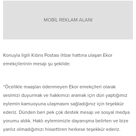
MOBİL REKLAM ALANI
Konuyla ilgili Kıbrıs Postası ihbar hattına ulaşan Ekor
emekçilerinin mesajı şu şekilde:
“Öcelikle maaşları ödenmeyen Ekor emekçileri olarak
sesimizi duyurmak ve hakkımızı aramak için dün yaptığımız
eylemin kamuoyuna ulaşmasını sağladığınız için teşekkür
ederiz. Dünden beri pek çok destek mesajı ve sosyal medya
yorumu aldık. Haklı eylemimizle dayanışma belirten ve bize
yanlız olmadığımızı hissettiren herkese teşekkür ederiz.