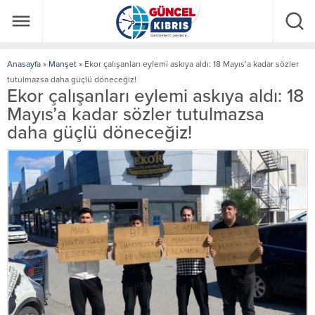
Anasayfa
»
Manşet
»
Ekor çalışanları eylemi askıya aldı: 18 Mayıs’a kadar sözler
tutulmazsa daha güçlü döneceğiz!
Ekor çalışanları eylemi askıya aldı: 18
Mayıs’a kadar sözler tutulmazsa
daha güçlü döneceğiz!