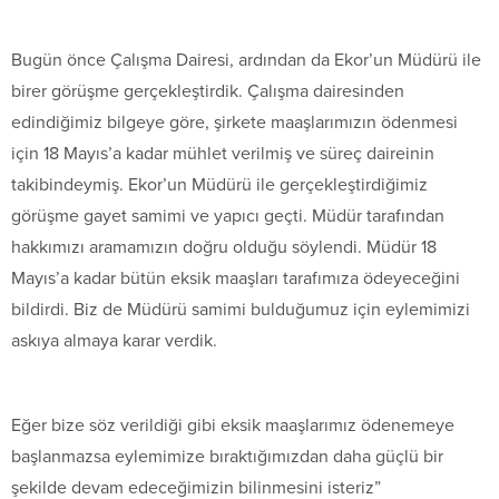
Bugün önce Çalışma Dairesi, ardından da Ekor’un Müdürü ile
birer görüşme gerçekleştirdik. Çalışma dairesinden
edindiğimiz bilgeye göre, şirkete maaşlarımızın ödenmesi
için 18 Mayıs’a kadar mühlet verilmiş ve süreç daireinin
takibindeymiş. Ekor’un Müdürü ile gerçekleştirdiğimiz
görüşme gayet samimi ve yapıcı geçti. Müdür tarafından
hakkımızı aramamızın doğru olduğu söylendi. Müdür 18
Mayıs’a kadar bütün eksik maaşları tarafımıza ödeyeceğini
bildirdi. Biz de Müdürü samimi bulduğumuz için eylemimizi
askıya almaya karar verdik.
Eğer bize söz verildiği gibi eksik maaşlarımız ödenemeye
başlanmazsa eylemimize bıraktığımızdan daha güçlü bir
şekilde devam edeceğimizin bilinmesini isteriz”