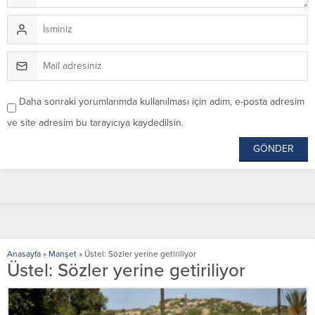
Daha sonraki yorumlarımda kullanılması için adım, e-posta adresim
ve site adresim bu tarayıcıya kaydedilsin.
Anasayfa
»
Manşet
»
Üstel: Sözler yerine getiriliyor
Üstel: Sözler yerine getiriliyor