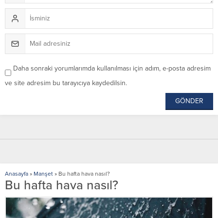
Daha sonraki yorumlarımda kullanılması için adım, e-posta adresim
ve site adresim bu tarayıcıya kaydedilsin.
Anasayfa
»
Manşet
»
Bu hafta hava nasıl?
Bu hafta hava nasıl?