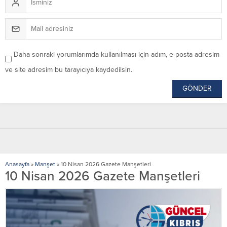
Daha sonraki yorumlarımda kullanılması için adım, e-posta adresim
ve site adresim bu tarayıcıya kaydedilsin.
Anasayfa
»
Manşet
»
10 Nisan 2026 Gazete Manşetleri
10 Nisan 2026 Gazete Manşetleri