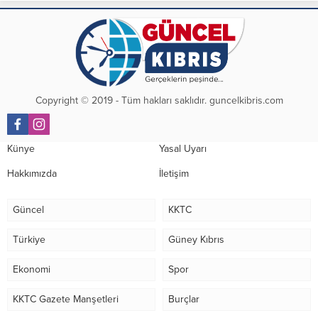
Copyright © 2019 - Tüm hakları saklıdır. guncelkibris.com
Künye
Yasal Uyarı
Hakkımızda
İletişim
Güncel
KKTC
Türkiye
Güney Kıbrıs
Ekonomi
Spor
KKTC Gazete Manşetleri
Burçlar