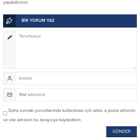
yapabilirsiniz.
BİR YORUM YAZ
Daha sonraki yorumlarımda kullanılması için adım, e-posta adresim
ve site adresim bu tarayıcıya kaydedilsin.