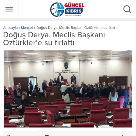
Anasayfa
»
Manşet
»
Doğuş Derya, Meclis Başkanı Öztürkler’e su fırlattı
Doğuş Derya, Meclis Başkanı
Öztürkler’e su fırlattı