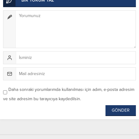
BİR YORUM YAZ
Daha sonraki yorumlarımda kullanılması için adım, e-posta adresim
ve site adresim bu tarayıcıya kaydedilsin.