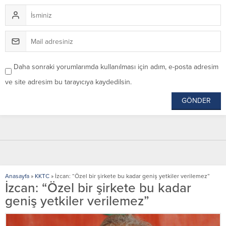
Daha sonraki yorumlarımda kullanılması için adım, e-posta adresim
ve site adresim bu tarayıcıya kaydedilsin.
Anasayfa
»
KKTC
»
İzcan: “Özel bir şirkete bu kadar geniş yetkiler verilemez”
İzcan: “Özel bir şirkete bu kadar
geniş yetkiler verilemez”