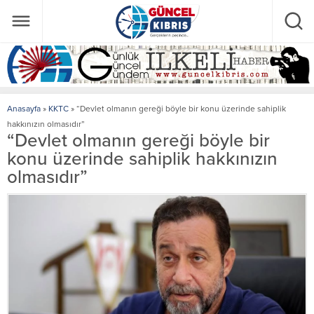
Anasayfa
»
KKTC
»
“Devlet olmanın gereği böyle bir konu üzerinde sahiplik
hakkınızın olmasıdır”
“Devlet olmanın gereği böyle bir
konu üzerinde sahiplik hakkınızın
olmasıdır”