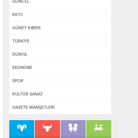
GÜNCEL
KKTC
GÜNEY KIBRIS
TÜRKİYE
DÜNYA
EKONOMİ
SPOR
KÜLTÜR SANAT
GAZETE MANŞETLERİ