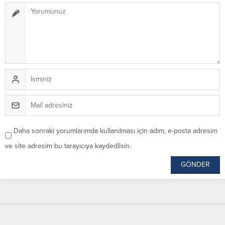
Daha sonraki yorumlarımda kullanılması için adım, e-posta adresim
ve site adresim bu tarayıcıya kaydedilsin.