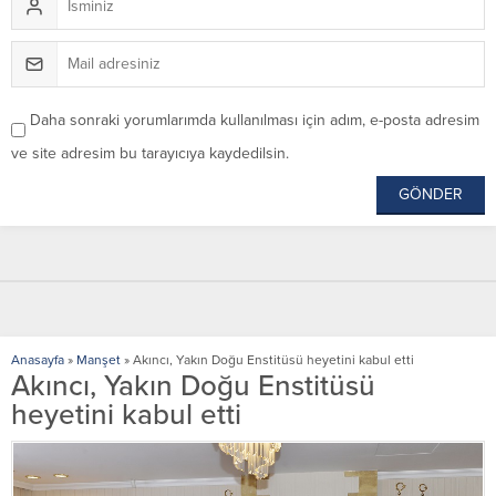
Daha sonraki yorumlarımda kullanılması için adım, e-posta adresim
ve site adresim bu tarayıcıya kaydedilsin.
Anasayfa
»
Manşet
»
Akıncı, Yakın Doğu Enstitüsü heyetini kabul etti
Akıncı, Yakın Doğu Enstitüsü
heyetini kabul etti