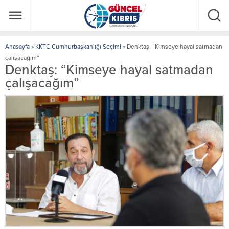
Anasayfa
»
KKTC Cumhurbaşkanlığı Seçimi
»
Denktaş: “Kimseye hayal satmadan
çalışacağım”
Denktaş: “Kimseye hayal satmadan
çalışacağım”