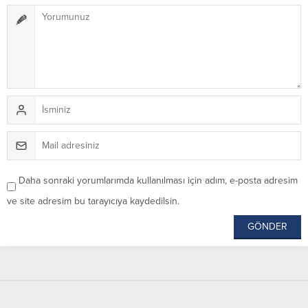
Daha sonraki yorumlarımda kullanılması için adım, e-posta adresim
ve site adresim bu tarayıcıya kaydedilsin.