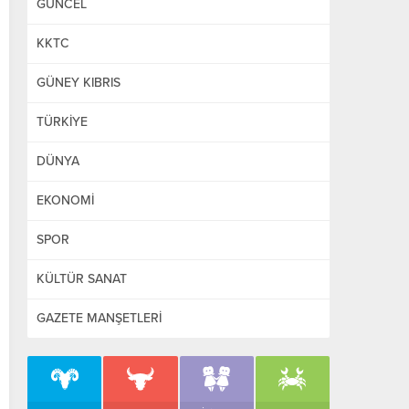
GÜNCEL
KKTC
GÜNEY KIBRIS
TÜRKİYE
DÜNYA
EKONOMİ
SPOR
KÜLTÜR SANAT
GAZETE MANŞETLERİ