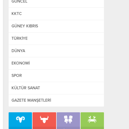
GÜNCEL
KKTC
GÜNEY KIBRIS
TÜRKİYE
DÜNYA
EKONOMİ
SPOR
KÜLTÜR SANAT
GAZETE MANŞETLERİ