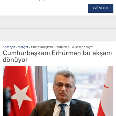
Anasayfa
»
Manşet
»
Cumhurbaşkanı Erhürman bu akşam dönüyor
Cumhurbaşkanı Erhürman bu akşam
dönüyor