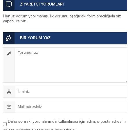
ZİYARETÇİ YORUMLARI
Henüz yorum yapılmamış. İlk yorumu aşağıdaki form aracılığıyla siz
yapabilirsiniz.
BİR YORUM YAZ
Daha sonraki yorumlarımda kullanılması için adım, e-posta adresim