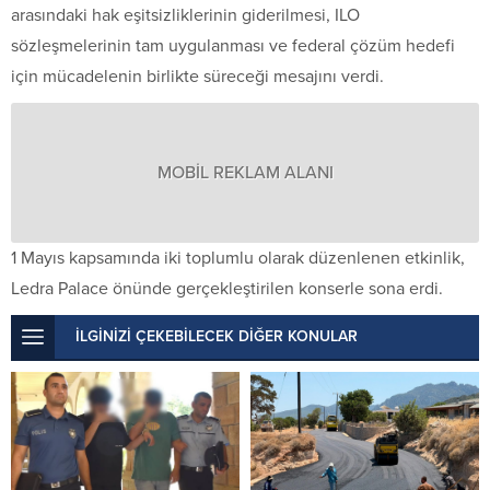
arasındaki hak eşitsizliklerinin giderilmesi, ILO
sözleşmelerinin tam uygulanması ve federal çözüm hedefi
için mücadelenin birlikte süreceği mesajını verdi.
MOBİL REKLAM ALANI
1 Mayıs kapsamında iki toplumlu olarak düzenlenen etkinlik,
Ledra Palace önünde gerçekleştirilen konserle sona erdi.
İLGİNİZİ ÇEKEBİLECEK DİĞER KONULAR