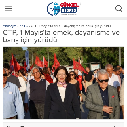
Anasayfa
»
KKTC
»
CTP, 1 Mayıs’ta emek, dayanışma ve barış için yürüdü
CTP, 1 Mayıs’ta emek, dayanışma ve
barış için yürüdü