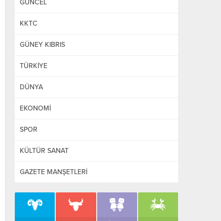
GÜNCEL
KKTC
GÜNEY KIBRIS
TÜRKİYE
DÜNYA
EKONOMİ
SPOR
KÜLTÜR SANAT
GAZETE MANŞETLERİ