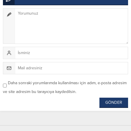
Daha sonraki yorumlarımda kullanılması için adım, e-posta adresim
ve site adresim bu tarayıcıya kaydedilsin.