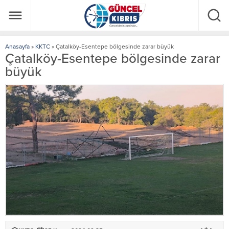
Anasayfa
»
KKTC
»
Çatalköy-Esentepe bölgesinde zarar büyük
Çatalköy-Esentepe bölgesinde zarar
büyük