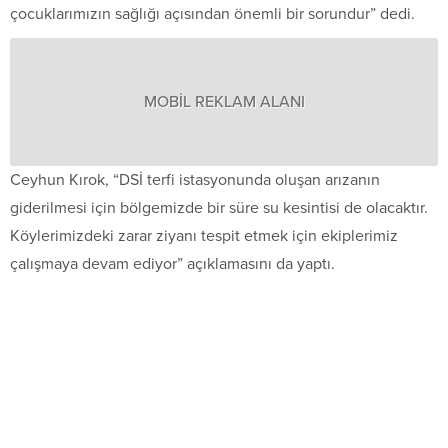
çocuklarımızın sağlığı açısından önemli bir sorundur” dedi.
MOBİL REKLAM ALANI
Ceyhun Kırok, “DSİ terfi istasyonunda oluşan arızanın
giderilmesi için bölgemizde bir süre su kesintisi de olacaktır.
Köylerimizdeki zarar ziyanı tespit etmek için ekiplerimiz
çalışmaya devam ediyor” açıklamasını da yaptı.