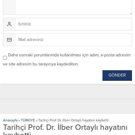
Daha sonraki yorumlarımda kullanılması için adım, e-posta adresim
ve site adresim bu tarayıcıya kaydedilsin.
Anasayfa
»
TÜRKİYE
»
Tarihçi Prof. Dr. İlber Ortaylı hayatını kaybetti
Tarihçi Prof. Dr. İlber Ortaylı hayatını