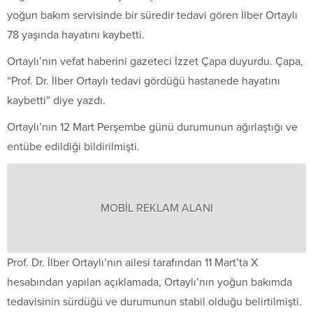
yoğun bakım servisinde bir süredir tedavi gören İlber Ortaylı
78 yaşında hayatını kaybetti.
Ortaylı’nın vefat haberini gazeteci İzzet Çapa duyurdu. Çapa,
“Prof. Dr. İlber Ortaylı tedavi gördüğü hastanede hayatını
kaybetti” diye yazdı.
Ortaylı’nın 12 Mart Perşembe günü durumunun ağırlaştığı ve
entübe edildiği bildirilmişti.
MOBİL REKLAM ALANI
Prof. Dr. İlber Ortaylı’nın ailesi tarafından 11 Mart’ta X
hesabından yapılan açıklamada, Ortaylı’nın yoğun bakımda
tedavisinin sürdüğü ve durumunun stabil olduğu belirtilmişti.