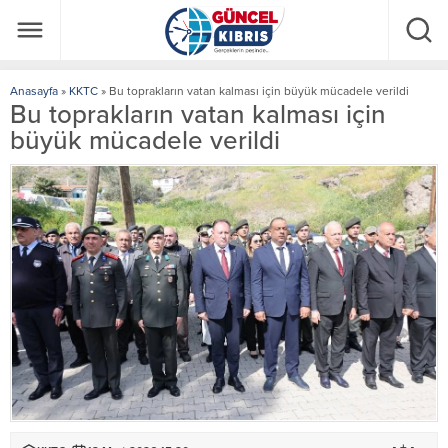
Anasayfa
»
KKTC
»
Bu toprakların vatan kalması için büyük mücadele verildi
Bu toprakların vatan kalması için
büyük mücadele verildi