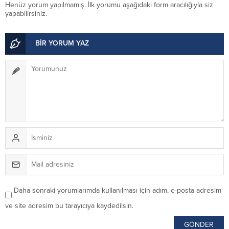
Henüz yorum yapılmamış. İlk yorumu aşağıdaki form aracılığıyla siz
yapabilirsiniz.
BİR YORUM YAZ
Daha sonraki yorumlarımda kullanılması için adım, e-posta adresim
ve site adresim bu tarayıcıya kaydedilsin.