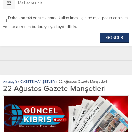
Daha sonraki yorumlarımda kullanılması için adım, e-posta adresim
ve site adresim bu tarayıcıya kaydedilsin.
Anasayfa
»
GAZETE MANŞETLERİ
»
22 Ağustos Gazete Manşetleri
22 Ağustos Gazete Manşetleri