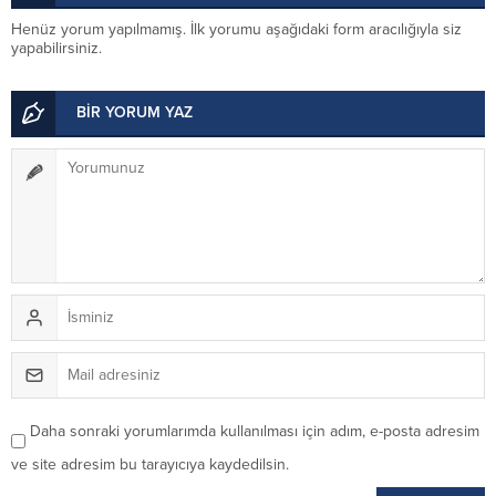
Henüz yorum yapılmamış. İlk yorumu aşağıdaki form aracılığıyla siz
yapabilirsiniz.
BİR YORUM YAZ
Daha sonraki yorumlarımda kullanılması için adım, e-posta adresim
ve site adresim bu tarayıcıya kaydedilsin.