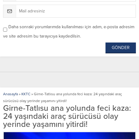
Daha sonraki yorumlarımda kullanılması için adım, e-posta adresim
ve site adresim bu tarayıcıya kaydedilsin.
Anasayfa
»
KKTC
»
Girne-Tatlısu ana yolunda feci kaza: 24 yaşındaki araç
sürücüsü olay yerinde yaşamını yitirdi!
Girne-Tatlısu ana yolunda feci kaza:
24 yaşındaki araç sürücüsü olay
yerinde yaşamını yitirdi!