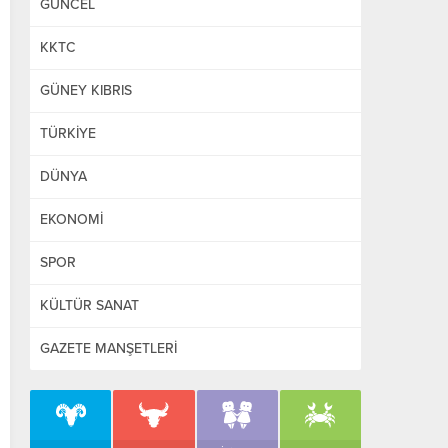
GÜNCEL
KKTC
GÜNEY KIBRIS
TÜRKİYE
DÜNYA
EKONOMİ
SPOR
KÜLTÜR SANAT
GAZETE MANŞETLERİ