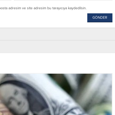
posta adresim ve site adresim bu tarayıcıya kaydedilsin.