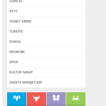
GÜNCEL
KKTC
GÜNEY KIBRIS
TÜRKİYE
DÜNYA
EKONOMİ
SPOR
KÜLTÜR SANAT
GAZETE MANŞETLERİ