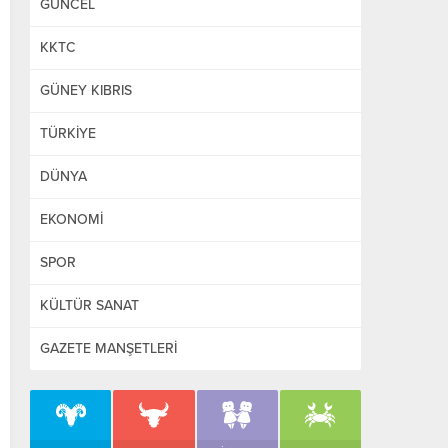
GÜNCEL
KKTC
GÜNEY KIBRIS
TÜRKİYE
DÜNYA
EKONOMİ
SPOR
KÜLTÜR SANAT
GAZETE MANŞETLERİ