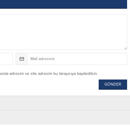
posta adresim ve site adresim bu tarayıcıya kaydedilsin.