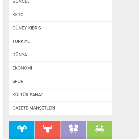
GÜNCEL
KKTC
GÜNEY KIBRIS
TÜRKİYE
DÜNYA
EKONOMİ
SPOR
KÜLTÜR SANAT
GAZETE MANŞETLERİ