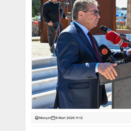
Manşet
9 Mart 2026 11:12