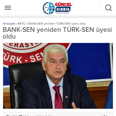
Anasayfa
»
KKTC
»
BANK-SEN yeniden TÜRK-SEN üyesi oldu
BANK-SEN yeniden TÜRK-SEN üyesi
oldu