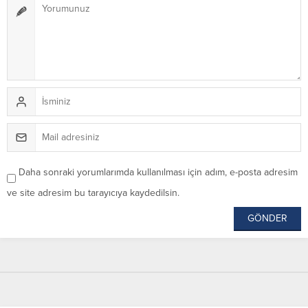
Daha sonraki yorumlarımda kullanılması için adım, e-posta adresim
ve site adresim bu tarayıcıya kaydedilsin.