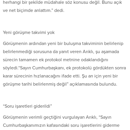
herhangi bir şekilde müdahale söz konusu değil. Bunu açık
ve net biçimde anlattım.” dedi.
Yeni görüşme takvimi yok
Görüşmenin ardından yeni bir buluşma takviminin belirlenip
belirlenmediği sorusuna da yanıt veren Arıklı, şu aşamada
sürecin tamamen ek protokol metnine odaklandığını
söyledi.“Sayın Cumhurbaşkanı, ek protokolü gördükten sonra
karar sürecinin hızlanacağını ifade etti. Şu an için yeni bir
görüşme tarihi belirlenmiş değil” açıklamasında bulundu.
“Soru işaretleri giderildi”
Görüşmenin verimli geçtiğini vurgulayan Arıklı, “Sayın
Cumhurbaşkanımızın kafasındaki soru işaretlerini giderme