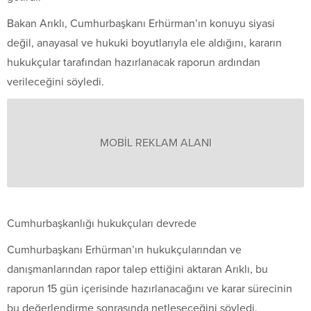
Bakan Arıklı, Cumhurbaşkanı Erhürman’ın konuyu siyasi
değil, anayasal ve hukuki boyutlarıyla ele aldığını, kararın
hukukçular tarafından hazırlanacak raporun ardından
verileceğini söyledi.
MOBİL REKLAM ALANI
Cumhurbaşkanlığı hukukçuları devrede
Cumhurbaşkanı Erhürman’ın hukukçularından ve
danışmanlarından rapor talep ettiğini aktaran Arıklı, bu
raporun 15 gün içerisinde hazırlanacağını ve karar sürecinin
bu değerlendirme sonrasında netleşeceğini söyledi.