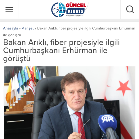
Anasayfa
»
Manşet
»
Bakan Arıklı, fiber projesiyle ilgili Cumhurbaşkanı Erhürman
ile görüştü
Bakan Arıklı, fiber projesiyle ilgili
Cumhurbaşkanı Erhürman ile
görüştü