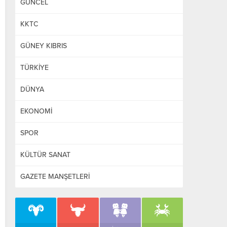
GÜNCEL
KKTC
GÜNEY KIBRIS
TÜRKİYE
DÜNYA
EKONOMİ
SPOR
KÜLTÜR SANAT
GAZETE MANŞETLERİ