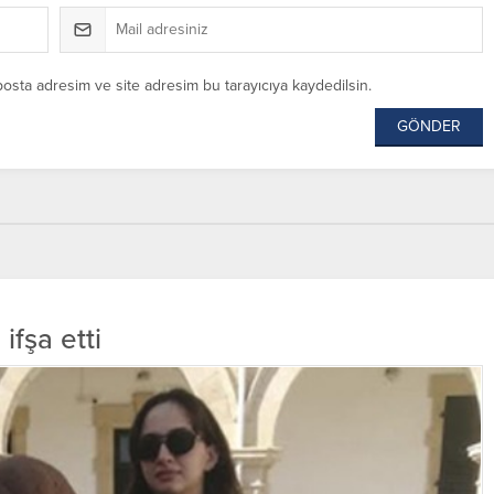
posta adresim ve site adresim bu tarayıcıya kaydedilsin.
ifşa etti