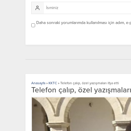
Daha sonraki yorumlarımda kullanılması için adım, e-
Anasayfa
»
KKTC
»
Telefon çalıp, özel yazışmaları ifşa etti
Telefon çalıp, özel yazışmaları 