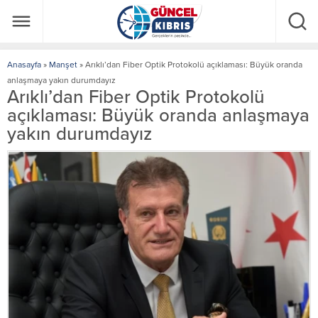
Anasayfa
»
Manşet
»
Arıklı’dan Fiber Optik Protokolü açıklaması: Büyük oranda
anlaşmaya yakın durumdayız
Arıklı’dan Fiber Optik Protokolü
açıklaması: Büyük oranda anlaşmaya
yakın durumdayız