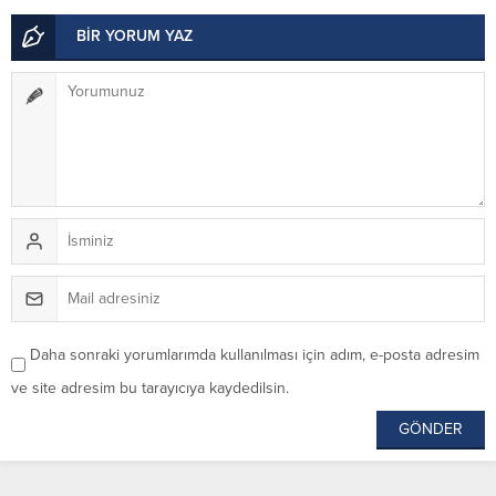
BİR YORUM YAZ
Daha sonraki yorumlarımda kullanılması için adım, e-posta adresim
ve site adresim bu tarayıcıya kaydedilsin.