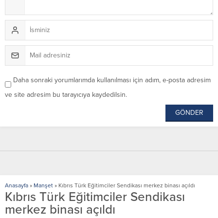
Daha sonraki yorumlarımda kullanılması için adım, e-posta adresim
ve site adresim bu tarayıcıya kaydedilsin.
Anasayfa
»
Manşet
»
Kıbrıs Türk Eğitimciler Sendikası merkez binası açıldı
Kıbrıs Türk Eğitimciler Sendikası
merkez binası açıldı