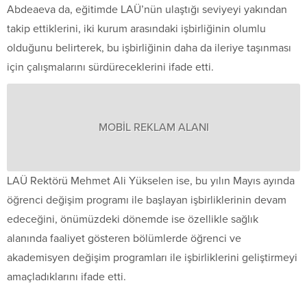
Abdeaeva da, eğitimde LAÜ’nün ulaştığı seviyeyi yakından
takip ettiklerini, iki kurum arasındaki işbirliğinin olumlu
olduğunu belirterek, bu işbirliğinin daha da ileriye taşınması
için çalışmalarını sürdüreceklerini ifade etti.
MOBİL REKLAM ALANI
LAÜ Rektörü Mehmet Ali Yükselen ise, bu yılın Mayıs ayında
öğrenci değişim programı ile başlayan işbirliklerinin devam
edeceğini, önümüzdeki dönemde ise özellikle sağlık
alanında faaliyet gösteren bölümlerde öğrenci ve
akademisyen değişim programları ile işbirliklerini geliştirmeyi
amaçladıklarını ifade etti.