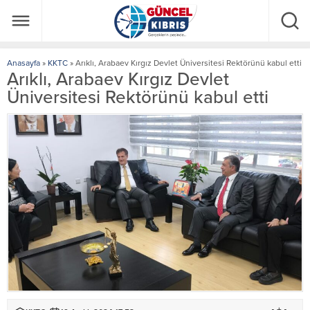
Anasayfa
»
KKTC
»
Arıklı, Arabaev Kırgız Devlet Üniversitesi Rektörünü kabul etti
Arıklı, Arabaev Kırgız Devlet
Üniversitesi Rektörünü kabul etti