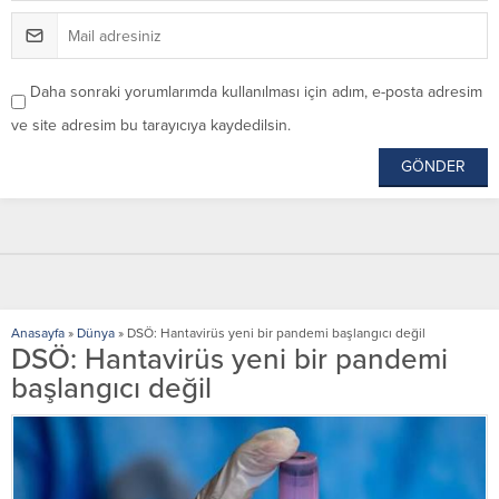
Daha sonraki yorumlarımda kullanılması için adım, e-posta adresim
ve site adresim bu tarayıcıya kaydedilsin.
Anasayfa
»
Dünya
»
DSÖ: Hantavirüs yeni bir pandemi başlangıcı değil
DSÖ: Hantavirüs yeni bir pandemi
başlangıcı değil