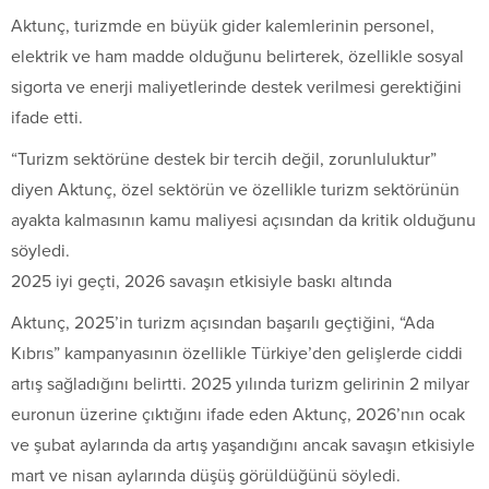
Aktunç, turizmde en büyük gider kalemlerinin personel,
elektrik ve ham madde olduğunu belirterek, özellikle sosyal
sigorta ve enerji maliyetlerinde destek verilmesi gerektiğini
ifade etti.
“Turizm sektörüne destek bir tercih değil, zorunluluktur”
diyen Aktunç, özel sektörün ve özellikle turizm sektörünün
ayakta kalmasının kamu maliyesi açısından da kritik olduğunu
söyledi.
2025 iyi geçti, 2026 savaşın etkisiyle baskı altında
Aktunç, 2025’in turizm açısından başarılı geçtiğini, “Ada
Kıbrıs” kampanyasının özellikle Türkiye’den gelişlerde ciddi
artış sağladığını belirtti. 2025 yılında turizm gelirinin 2 milyar
euronun üzerine çıktığını ifade eden Aktunç, 2026’nın ocak
ve şubat aylarında da artış yaşandığını ancak savaşın etkisiyle
mart ve nisan aylarında düşüş görüldüğünü söyledi.