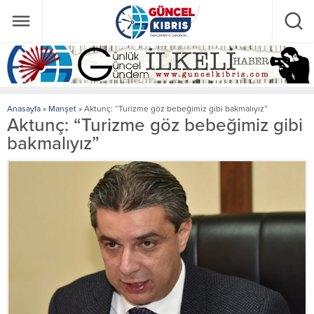
Anasayfa
»
Manşet
»
Aktunç: “Turizme göz bebeğimiz gibi bakmalıyız”
Aktunç: “Turizme göz bebeğimiz gibi
bakmalıyız”