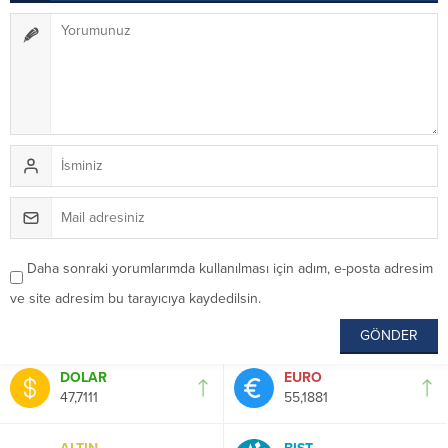
Daha sonraki yorumlarımda kullanılması için adım, e-posta adresim
ve site adresim bu tarayıcıya kaydedilsin.
DOLAR
EURO
47,7111
55,1881