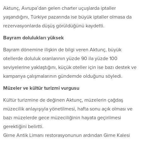
Aktunç, Avrupa’dan gelen charter uçuşlarda iptaller
yaşandığını, Türkiye pazarında ise büyük iptaller olmasa da
rezervasyonlarda düşüş görüldüğünü kaydetti.
Bayram dolulukları yüksek
Bayram dönemine ilişkin de bilgi veren Aktunç, büyük
otellerde doluluk oranlarının yüzde 90 ila yüzde 100
seviyelerine yaklaştığını, küçük oteller için ise bazı destek ve
kampanya çalışmalarının gündemde olduğunu söyledi.
Müzeler ve kültür turizmi vurgusu
Kültür turizmine de değinen Aktunç, müzelerin çağdaş
müzecilik anlayışıyla yönetilmesi, hafta sonu açık olması ve
bazı müzelerde gece müzeciliğinin hayata geçirilmesi
gerektiğini belirtti.
Girne Antik Limanı restorasyonunun ardından Girne Kalesi