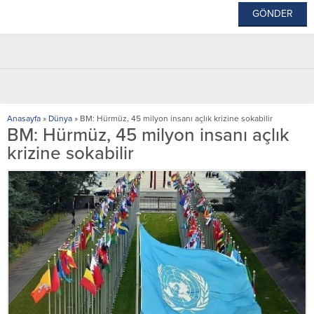
Anasayfa
»
Dünya
»
BM: Hürmüz, 45 milyon insanı açlık krizine sokabilir
BM: Hürmüz, 45 milyon insanı açlık
krizine sokabilir