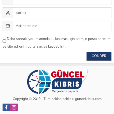
Daha sonraki yorumlarımda kullanılması için adım, e-posta adresim
ve site adresim bu tarayıcıya kaydedilsin.
Copyright © 2019 - Tüm hakları saklıdır. guncelkibris.com