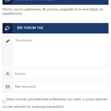
Henüz yorum yapılmamış. İlk yorumu aşağıdaki form aracılığıyla siz
yapabilirsiniz.
BİR YORUM YAZ
Daha sonraki yorumlarımda kullanılması için adım, e-posta adresim
ve site adresim bu tarayıcıya kaydedilsin.