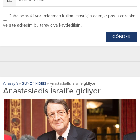
Daha sonraki yorumlarımda kullanılması için adım, e-posta adresim
ve site adresim bu tarayıcıya kaydedilsin.
Anasayfa
»
GÜNEY KIBRIS
»
Anastasiadis İsrail’e gidiyor
Anastasiadis İsrail’e gidiyor