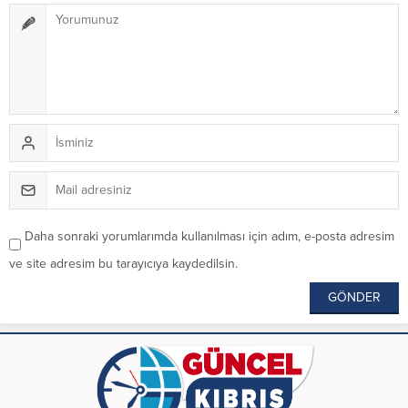
Daha sonraki yorumlarımda kullanılması için adım, e-posta adresim
ve site adresim bu tarayıcıya kaydedilsin.