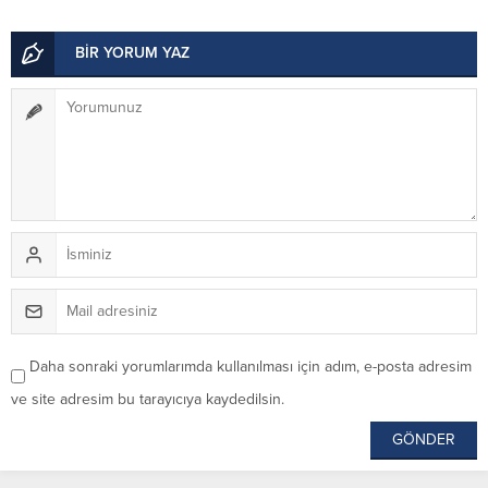
BİR YORUM YAZ
Daha sonraki yorumlarımda kullanılması için adım, e-posta adresim
ve site adresim bu tarayıcıya kaydedilsin.