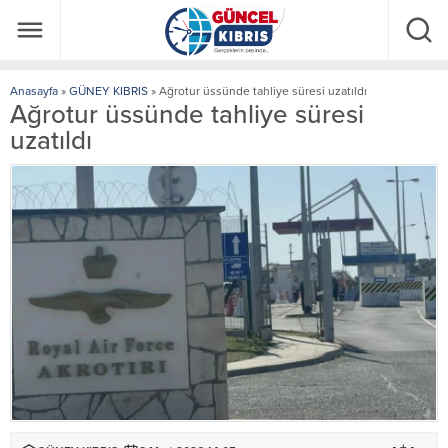
Anasayfa
»
GÜNEY KIBRIS
»
Ağrotur üssünde tahliye süresi uzatıldı
Ağrotur üssünde tahliye süresi
uzatıldı