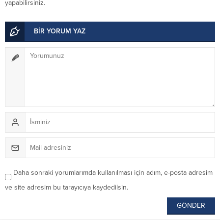
yapabilirsiniz.
BİR YORUM YAZ
Daha sonraki yorumlarımda kullanılması için adım, e-posta adresim
ve site adresim bu tarayıcıya kaydedilsin.