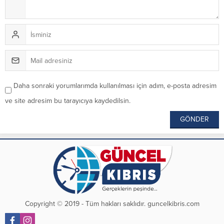
Daha sonraki yorumlarımda kullanılması için adım, e-posta adresim
ve site adresim bu tarayıcıya kaydedilsin.
Copyright © 2019 - Tüm hakları saklıdır. guncelkibris.com