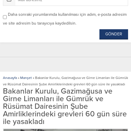
Daha sonraki yorumlarımda kullanılması için adım, e-posta adresim
ve site adresim bu tarayıcıya kaydedilsin.
Anasayfa
»
Manşet
»
Bakanlar Kurulu, Gazimağusa ve Girne Limanları ile Gümrük
ve Rüsümat Dairesinin Şube Amirliklerindeki grevleri 60 gün süre ile yasakladı
Bakanlar Kurulu, Gazimağusa ve
Girne Limanları ile Gümrük ve
Rüsümat Dairesinin Şube
Amirliklerindeki grevleri 60 gün süre
ile yasakladı