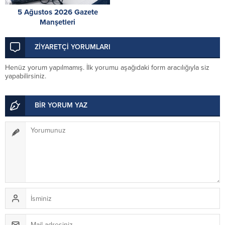
5 Ağustos 2026 Gazete
Manşetleri
ZİYARETÇİ YORUMLARI
Henüz yorum yapılmamış. İlk yorumu aşağıdaki form aracılığıyla siz
yapabilirsiniz.
BİR YORUM YAZ