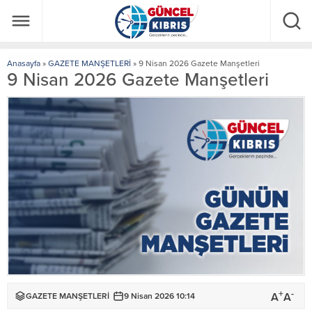
Anasayfa
»
GAZETE MANŞETLERİ
»
9 Nisan 2026 Gazete Manşetleri
9 Nisan 2026 Gazete Manşetleri
+
-
A
A
GAZETE MANŞETLERİ
9 Nisan 2026 10:14