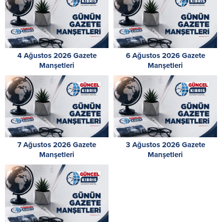
4 Ağustos 2026 Gazete
6 Ağustos 2026 Gazete
Manşetleri
Manşetleri
7 Ağustos 2026 Gazete
3 Ağustos 2026 Gazete
Manşetleri
Manşetleri