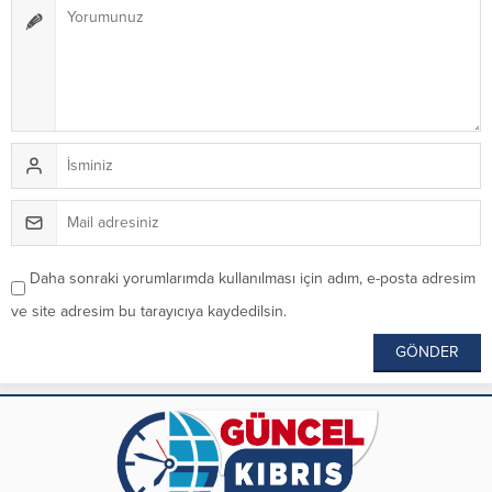
Daha sonraki yorumlarımda kullanılması için adım, e-posta adresim
ve site adresim bu tarayıcıya kaydedilsin.