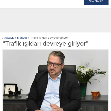
Anasayfa
»
Manşet
»
“Trafik ışıkları devreye giriyor”
“Trafik ışıkları devreye giriyor”