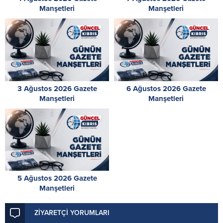
Manşetleri
Manşetleri
3 Ağustos 2026 Gazete
6 Ağustos 2026 Gazete
Manşetleri
Manşetleri
5 Ağustos 2026 Gazete
Manşetleri
ZİYARETÇİ YORUMLARI