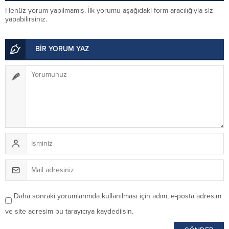
Henüz yorum yapılmamış. İlk yorumu aşağıdaki form aracılığıyla siz
yapabilirsiniz.
BİR YORUM YAZ
Daha sonraki yorumlarımda kullanılması için adım, e-posta adresim
ve site adresim bu tarayıcıya kaydedilsin.