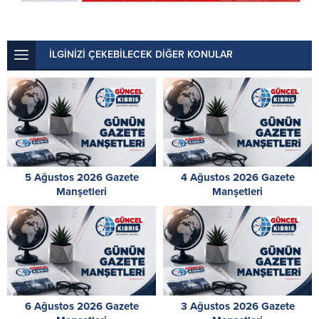
İLGİNİZİ ÇEKEBİLECEK DİĞER KONULAR
5 Ağustos 2026 Gazete
4 Ağustos 2026 Gazete
Manşetleri
Manşetleri
6 Ağustos 2026 Gazete
3 Ağustos 2026 Gazete