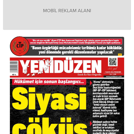
MOBİL REKLAM ALANI