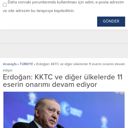
Daha sonraki yorumlarımda kullanılması için adım, e-posta adresim
ve site adresim bu tarayıcıya kaydedilsin.
Anasayfa
»
TÜRKİYE
»
Erdoğan: KKTC ve diğer ülkelerde 11 eserin onarımı devam
ediyor
Erdoğan: KKTC ve diğer ülkelerde 11
eserin onarımı devam ediyor