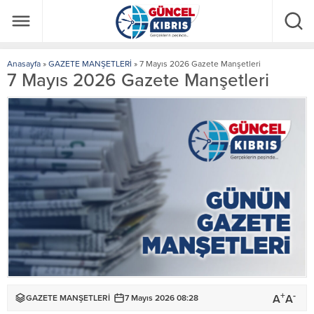
Anasayfa
»
GAZETE MANŞETLERİ
»
7 Mayıs 2026 Gazete Manşetleri
7 Mayıs 2026 Gazete Manşetleri
+
-
A
A
GAZETE MANŞETLERİ
7 Mayıs 2026 08:28