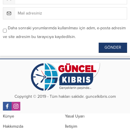
Daha sonraki yorumlarımda kullanılması için adım, e-posta adresim
ve site adresim bu tarayıcıya kaydedilsin.
Copyright © 2019 - Tüm hakları saklıdır. guncelkibris.com
Künye
Yasal Uyarı
Hakkımızda
İletişim