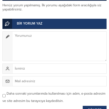
Henüz yorum yapılmamış. İlk yorumu aşağıdaki form aracılığıyla siz
yapabilirsiniz.
BİR YORUM YAZ
Daha sonraki yorumlarımda kullanılması için adım, e-posta adresim
ve site adresim bu tarayıcıya kaydedilsin.