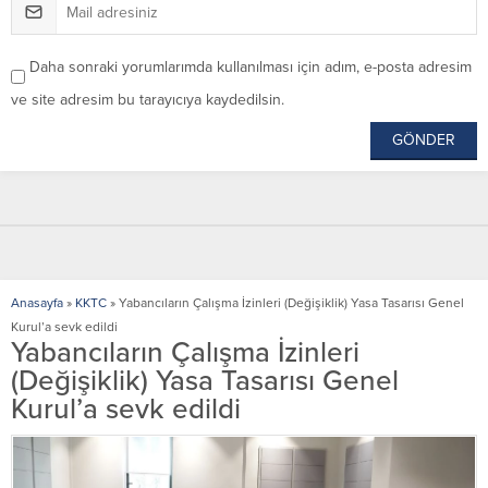
Daha sonraki yorumlarımda kullanılması için adım, e-posta adresim
ve site adresim bu tarayıcıya kaydedilsin.
Anasayfa
»
KKTC
»
Yabancıların Çalışma İzinleri (Değişiklik) Yasa Tasarısı Genel
Kurul’a sevk edildi
Yabancıların Çalışma İzinleri
(Değişiklik) Yasa Tasarısı Genel
Kurul’a sevk edildi