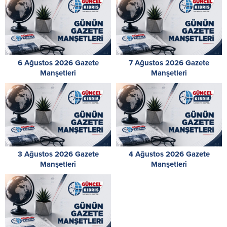
6 Ağustos 2026 Gazete
7 Ağustos 2026 Gazete
Manşetleri
Manşetleri
3 Ağustos 2026 Gazete
4 Ağustos 2026 Gazete
Manşetleri
Manşetleri