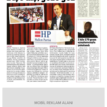
MOBİL REKLAM ALANI