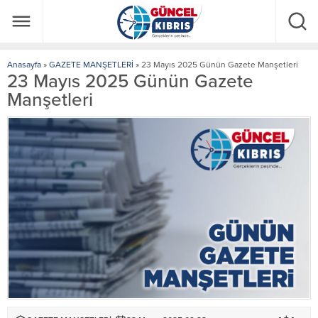
Anasayfa
»
GAZETE MANŞETLERİ
»
23 Mayıs 2025 Günün Gazete Manşetleri
23 Mayıs 2025 Günün Gazete
Manşetleri