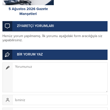
5 Ağustos 2026 Gazete
Manşetleri
ZİYARETÇİ YORUMLARI
Henüz yorum yapılmamış. İlk yorumu aşağıdaki form aracılığıyla siz
yapabilirsiniz.
BİR YORUM YAZ