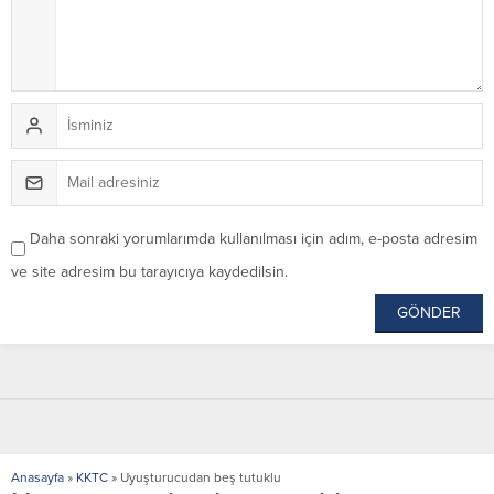
Daha sonraki yorumlarımda kullanılması için adım, e-posta adresim
ve site adresim bu tarayıcıya kaydedilsin.
Anasayfa
»
KKTC
»
Uyuşturucudan beş tutuklu