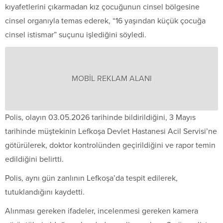
kıyafetlerini çıkarmadan kız çocuğunun cinsel bölgesine
cinsel organıyla temas ederek, “16 yaşından küçük çocuğa
cinsel istismar” suçunu işlediğini söyledi.
MOBİL REKLAM ALANI
Polis, olayın 03.05.2026 tarihinde bildirildiğini, 3 Mayıs
tarihinde müştekinin Lefkoşa Devlet Hastanesi Acil Servisi’ne
götürülerek, doktor kontrolünden geçirildiğini ve rapor temin
edildiğini belirtti.
Polis, aynı gün zanlının Lefkoşa’da tespit edilerek,
tutuklandığını kaydetti.
Alınması gereken ifadeler, incelenmesi gereken kamera