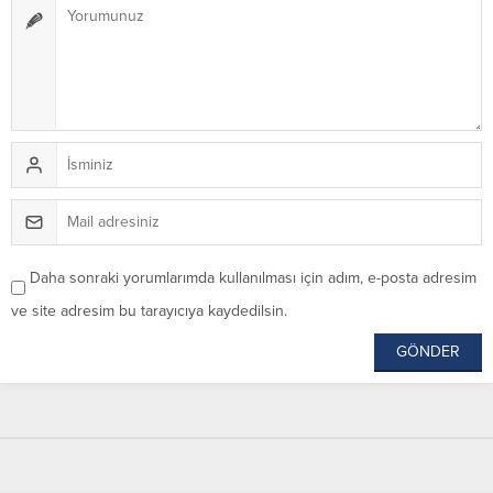
Daha sonraki yorumlarımda kullanılması için adım, e-posta adresim
ve site adresim bu tarayıcıya kaydedilsin.