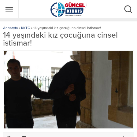
Anasayfa
»
KKTC
»
14 yaşındaki kız çocuğuna cinsel istismar!
14 yaşındaki kız çocuğuna cinsel
istismar!