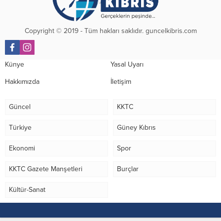
Copyright © 2019 - Tüm hakları saklıdır. guncelkibris.com
Künye
Yasal Uyarı
Hakkımızda
İletişim
Güncel
KKTC
Türkiye
Güney Kıbrıs
Ekonomi
Spor
KKTC Gazete Manşetleri
Burçlar
Kültür-Sanat