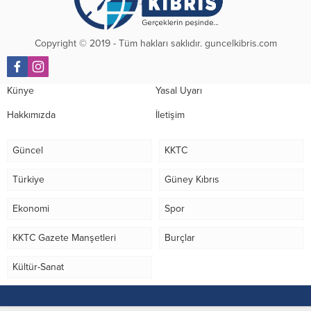
Copyright © 2019 - Tüm hakları saklıdır. guncelkibris.com
Künye
Yasal Uyarı
Hakkımızda
İletişim
Güncel
KKTC
Türkiye
Güney Kıbrıs
Ekonomi
Spor
KKTC Gazete Manşetleri
Burçlar
Kültür-Sanat