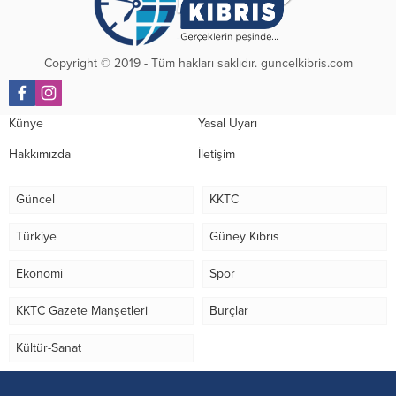
Copyright © 2019 - Tüm hakları saklıdır. guncelkibris.com
Künye
Yasal Uyarı
Hakkımızda
İletişim
Güncel
KKTC
Türkiye
Güney Kıbrıs
Ekonomi
Spor
KKTC Gazete Manşetleri
Burçlar
Kültür-Sanat