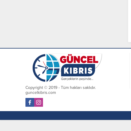
Copyright © 2019 - Tüm hakları saklıdır.
guncelkibris.com