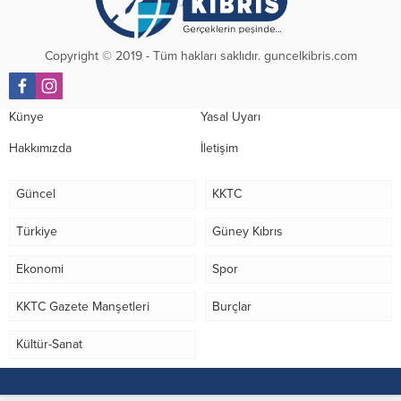
Copyright © 2019 - Tüm hakları saklıdır. guncelkibris.com
Künye
Yasal Uyarı
Hakkımızda
İletişim
Güncel
KKTC
Türkiye
Güney Kıbrıs
Ekonomi
Spor
KKTC Gazete Manşetleri
Burçlar
Kültür-Sanat