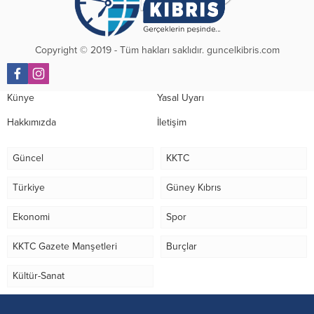
Copyright © 2019 - Tüm hakları saklıdır. guncelkibris.com
Künye
Yasal Uyarı
Hakkımızda
İletişim
Güncel
KKTC
Türkiye
Güney Kıbrıs
Ekonomi
Spor
KKTC Gazete Manşetleri
Burçlar
Kültür-Sanat