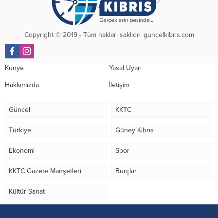
Copyright © 2019 - Tüm hakları saklıdır. guncelkibris.com
Künye
Yasal Uyarı
Hakkımızda
İletişim
Güncel
KKTC
Türkiye
Güney Kıbrıs
Ekonomi
Spor
KKTC Gazete Manşetleri
Burçlar
Kültür-Sanat